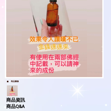
商品圖像
商品資訊
商品Q&A