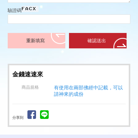
驗證碼
金錢速速來
商品規格
有使用在兩部佛經中記載，可以
請神來的成份
分享到